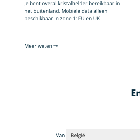
Je bent overal kristalhelder bereikbaar in
het buitenland. Mobiele data alleen
beschikbaar in zone 1: EU en UK.
Meer weten
E
Van