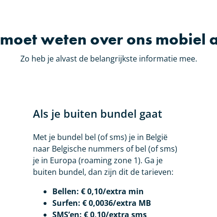
 moet weten over ons mobiel
Zo heb je alvast de belangrijkste informatie mee.
Als je buiten bundel gaat
Met je bundel bel (of sms) je in België
naar Belgische nummers of bel (of sms)
je in Europa (roaming zone 1). Ga je
buiten bundel, dan zijn dit de tarieven:
Bellen: € 0,10/extra min
Surfen: € 0,0036/extra MB
SMS’en: € 0,10/extra sms