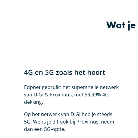
Wat je
4G en 5G zoals het hoort
Edpnet gebruikt het supersnelle netwerk
van DIGI & Proximus, met 99,99% 4G
dekking.
Op het netwerk van DIGI heb je steeds
5G. Wens je dit ook bij Proximus, neem
dan een 5G-optie.