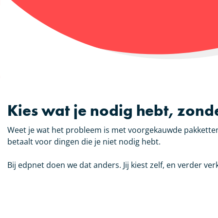
Kies wat je nodig hebt, zond
Weet je wat het probleem is met voorgekauwde pakketten? 
betaalt voor dingen die je niet nodig hebt.
Bij edpnet doen we dat anders. Jij kiest zelf, en verder v