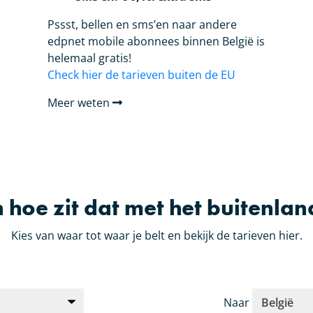
Pssst, bellen en sms’en naar andere
edpnet mobile abonnees binnen België is
helemaal gratis!
Check hier de tarieven buiten de EU
Meer weten
n hoe zit dat met het buitenlan
Kies van waar tot waar je belt en bekijk de tarieven hier.
Naar